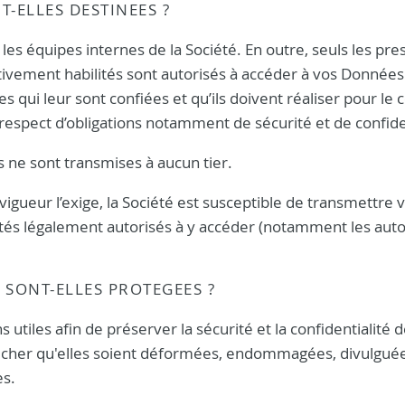
T-ELLES DESTINEES ?
les équipes internes de la Société. En outre, seuls les pre
ativement habilités sont autorisés à accéder à vos Données 
s qui leur sont confiées et qu’ils doivent réaliser pour le
t respect d’obligations notamment de sécurité et de confide
 ne sont transmises à aucun tier.
igueur l’exige, la Société est susceptible de transmettre 
és légalement autorisés à y accéder (notamment les auto
SONT-ELLES PROTEGEES ?
 utiles afin de préserver la sécurité et la confidentialité 
cher qu'elles soient déformées, endommagées, divulguée
ès.