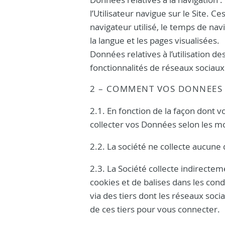
l’Utilisateur navigue sur le Site. Ce
navigateur utilisé, le temps de navi
la langue et les pages visualisées.
Données relatives à l’utilisation d
fonctionnalités de réseaux sociaux
2 – COMMENT VOS DONNEES 
2.1. En fonction de la façon dont v
collecter vos Données selon les m
2.2. La société ne collecte aucune
2.3. La Société collecte indirecte
cookies et de balises dans les cond
via des tiers dont les réseaux soci
de ces tiers pour vous connecter.