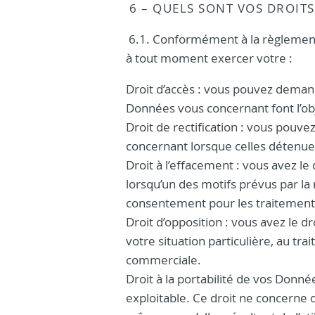
6 – QUELS SONT VOS DROITS
6.1. Conformément à la règlementat
à tout moment exercer votre :
Droit d’accès : vous pouvez demand
Données vous concernant font l’obj
Droit de rectification : vous pouv
concernant lorsque celles détenue
Droit à l’effacement : vous avez le
lorsqu’un des motifs prévus par la 
consentement pour les traitements 
Droit d’opposition : vous avez le 
votre situation particulière, au t
commerciale.
Droit à la portabilité de vos Donn
exploitable. Ce droit ne concerne q